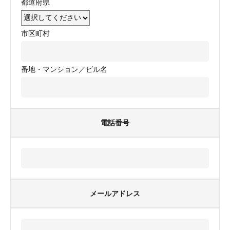
都道府県
市区町村
番地・マンション／ビル名
電話番号
メールアドレス