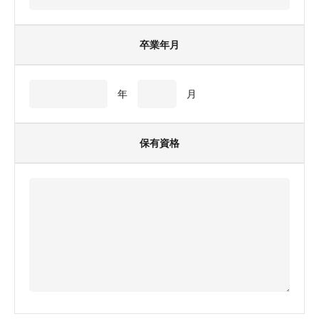
卒業年月
年
月
保有資格