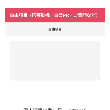
自由項目（応募動機・自己PR・ご質問など）
自由項目