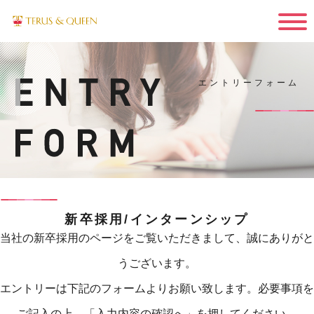
エントリーフォーム
新卒採用/インターンシップ
当社の新卒採用のページをご覧いただきまして、誠にありがと
うございます。
エントリーは下記のフォームよりお願い致します。必要事項を
ご記入の上、「入力内容の確認へ」を押してください。