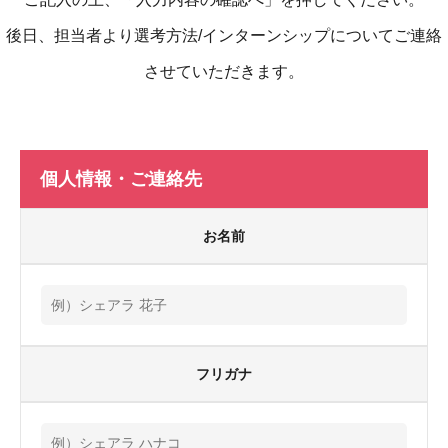
後日、担当者より選考方法/インターンシップについてご連絡
させていただきます。
個人情報・ご連絡先
お名前
フリガナ