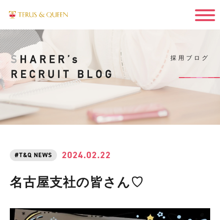
採用ブログ
2024.02.22
T&Q NEWS
名古屋支社の皆さん♡