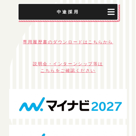
中途採用
専用履歴書のダウンロードはこちらから
説明会・インターンシップ等は
こちらをご確認ください