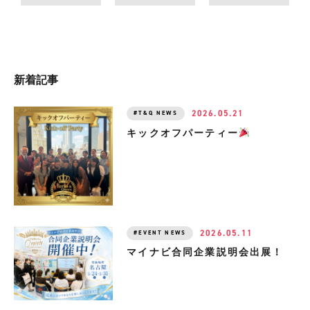
新着記事
2026.05.21
T&Q NEWS
キックオフパーティー
2026.05.11
EVENT NEWS
マイナビ合同企業説明会出展！