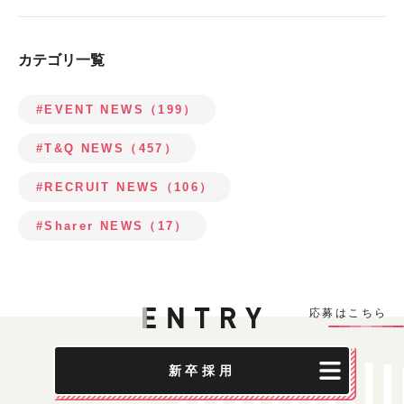
カテゴリ一覧
#EVENT NEWS（199）
#T&Q NEWS（457）
#RECRUIT NEWS（106）
#Sharer NEWS（17）
応募はこちら
新卒採用