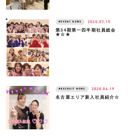
2020.07.15
EVENT NEWS
第34期第一四半期社員総会
★☆★
2020.06.19
RECRUIT NEWS
名古屋エリア新入社員紹介☆